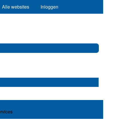
Alle websites
Inloggen
ervices